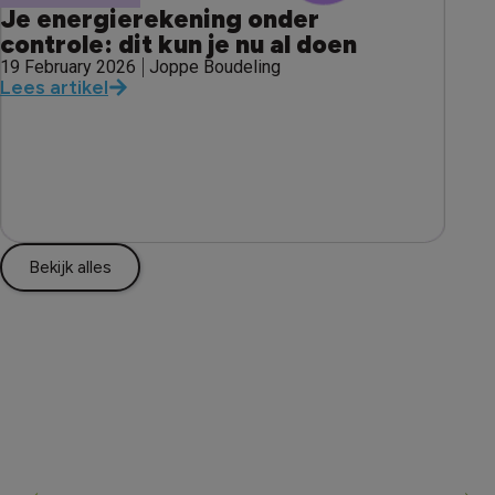
Je energierekening onder
controle: dit kun je nu al doen
19 February 2026
Joppe Boudeling
Lees artikel
Bekijk alles