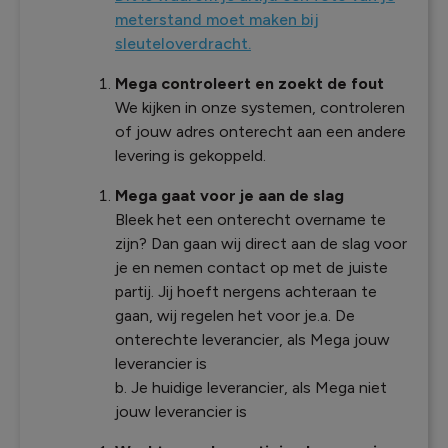
meterstand moet maken bij
sleuteloverdracht.
Mega controleert en zoekt de fout
We kijken in onze systemen, controleren
of jouw adres onterecht aan een andere
levering is gekoppeld.
Mega gaat voor je aan de slag
Bleek het een onterecht overname te
zijn? Dan gaan wij direct aan de slag voor
je en nemen contact op met de juiste
partij. Jij hoeft nergens achteraan te
gaan, wij regelen het voor je.a. De
onterechte leverancier, als Mega jouw
leverancier is
b. Je huidige leverancier, als Mega niet
jouw leverancier is