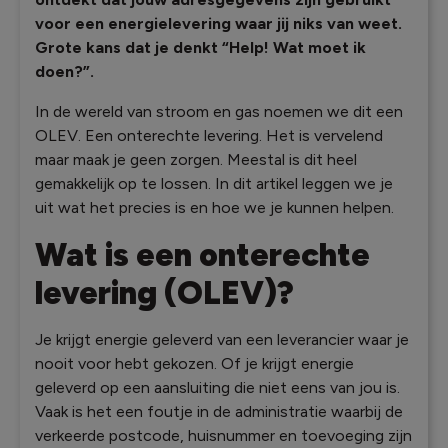
voor een energielevering waar jij niks van weet.
Grote kans dat je denkt “Help! Wat moet ik
doen?”.
In de wereld van stroom en gas noemen we dit een
OLEV. Een onterechte levering. Het is vervelend
maar maak je geen zorgen. Meestal is dit heel
gemakkelijk op te lossen. In dit artikel leggen we je
uit wat het precies is en hoe we je kunnen helpen.
Wat is een onterechte
levering (OLEV)?
Je krijgt energie geleverd van een leverancier waar je
nooit voor hebt gekozen. Of je krijgt energie
geleverd op een aansluiting die niet eens van jou is.
Vaak is het een foutje in de administratie waarbij de
verkeerde postcode, huisnummer en toevoeging zijn