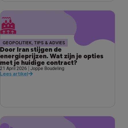
,
GEOPOLITIEK
TIPS & ADVIES
Door Iran stijgen de
energieprijzen. Wat zijn je opties
met je huidige contract?
21 April 2026
Joppe Boudeling
Lees artikel