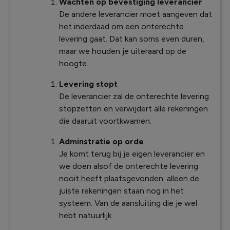
Wachten op bevestiging leverancier
De andere leverancier moet aangeven dat
het inderdaad om een onterechte
levering gaat. Dat kan soms even duren,
maar we houden je uiteraard op de
hoogte.
Levering stopt
De leverancier zal de onterechte levering
stopzetten en verwijdert alle rekeningen
die daaruit voortkwamen.
Adminstratie op orde
Je komt terug bij je eigen leverancier en
we doen alsof de onterechte levering
nooit heeft plaatsgevonden: alleen de
juiste rekeningen staan nog in het
systeem. Van de aansluiting die je wel
hebt natuurlijk.