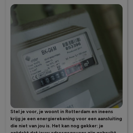
Stel je voor, je woont in Rotterdam en ineens
krijg je een energierekening voor een aansluiting
die niet van jou is. Het kan nog gekker: je
ontdekt dat jouw adresgegevens zijn gebruikt