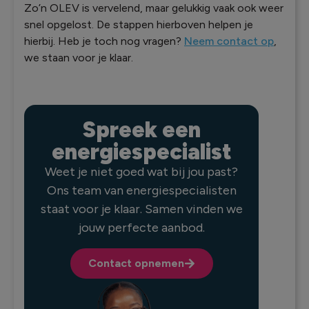
Zo’n OLEV is vervelend, maar gelukkig vaak ook weer
snel opgelost. De stappen hierboven helpen je
hierbij. Heb je toch nog vragen?
Neem contact op
,
we staan voor je klaar.
Spreek een
energiespecialist
Weet je niet goed wat bij jou past?
Ons team van energiespecialisten
staat voor je klaar. Samen vinden we
jouw perfecte aanbod.
Contact opnemen