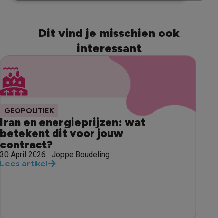
Dit vind je misschien ook
interessant
GEOPOLITIEK
Iran en energieprijzen: wat
betekent dit voor jouw
contract?
30 April 2026
Joppe Boudeling
Lees artikel