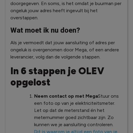
doorgegeven. En soms, is het omdat je buurman per
ongeluk jouw adres heeft ingevult bij het
overstappen.
Wat moet ik nu doen?
Als je vermoedt dat jouw aansluiting of adres per
ongeluk is overgenomen door Mega, of een andere
leverancier, volg dan de volgende stappen.
In 6 stappen je OLEV
opgelost
Neem contact op met Mega
Stuur ons
een foto op van je elektriciteitsmeter.
Let op dat de meterstand én het
meternummer goed zichtbaar zijn. Zo
kunnen we je aansluiting controleren.
Dit is waarom je altijd een foto van je