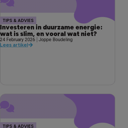
TIPS & ADVIES
Investeren in duurzame energie:
wat is slim, en vooral wat niet?
24 February 2026
Joppe Boudeling
Lees artikel
TIPS & ADVIES