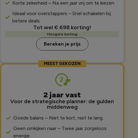
Korte zekerheid – Na een jaar vrij om te kiezen.
Ideaal voor overstappers – Snel schakelen bij
betere deals.
Tot wel € 698 korting!
Hoogste korting
Bereken je prijs
MEEST GEKOZEN
2 jaar vast
Voor de strategische planner: de gulden
middenweg
Goede balans – Niet te kort, niet te lang.
Geen omkijken naar – Twee jaar zorgeloos
energie.