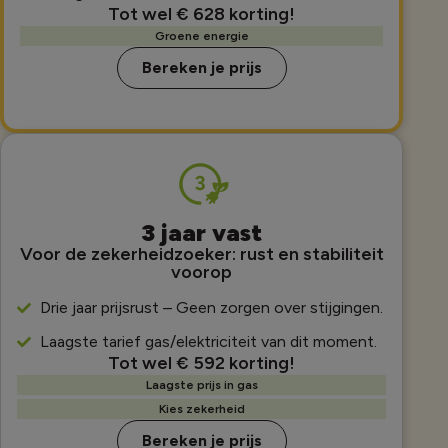
Tot wel € 628 korting!
Groene energie
Bereken je prijs
3 jaar vast
Voor de zekerheidzoeker: rust en stabiliteit
voorop
Drie jaar prijsrust – Geen zorgen over stijgingen.
Laagste tarief gas/elektriciteit van dit moment.
Tot wel € 592 korting!
Laagste prijs in gas
Kies zekerheid
Bereken je prijs