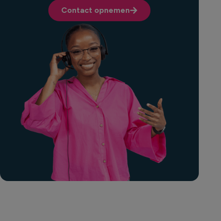
Contact opnemen