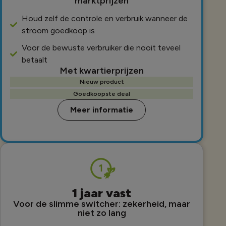
marktprijzen
Houd zelf de controle en verbruik wanneer de
stroom goedkoop is
Voor de bewuste verbruiker die nooit teveel
betaalt
Met kwartierprijzen
Nieuw product
Goedkoopste deal
Meer informatie
1 jaar vast
Voor de slimme switcher: zekerheid, maar
niet zo lang