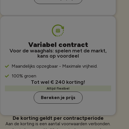
Variabel contract
Voor de waaghals: spelen met de markt,
kans op voordeel
Maandelijks opzegbaar - Maximale vrijheid.
100% groen
Tot wel € 240 korting!
Altijd flexibel
Bereken je prijs
De korting geldt per contractperiode
Aan de korting is een aantal voorwaarden verbonden.