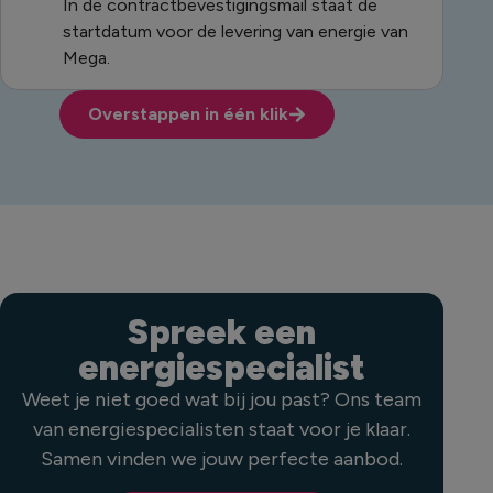
In de contractbevestigingsmail staat de
startdatum voor de levering van energie van
Mega.
Overstappen in één klik
Spreek een
energiespecialist
Weet je niet goed wat bij jou past? Ons team
van energiespecialisten staat voor je klaar.
Samen vinden we jouw perfecte aanbod.