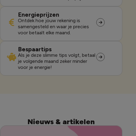
Energieprijzen
Ontdek hoe jouw rekening is
samengesteld en waar je precies
voor betaalt elke maand.
Bespaartips
Als je deze slimme tips volgt, betaal
je volgende maand zeker minder
voor je energie!
Nieuws & artikelen