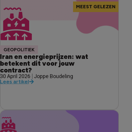
MEEST GELEZEN
GEOPOLITIEK
Iran en energieprijzen: wat
betekent dit voor jouw
contract?
30 April 2026
Joppe Boudeling
Lees artikel