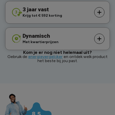
3 jaar vast
Krijg tot € 592 korting
Dynamisch
Met kwartierprijzen
Kom je er nog niet helemaal uit?
Gebruik de
energievergelijker
en ontdek welk product
het beste bij jou past.