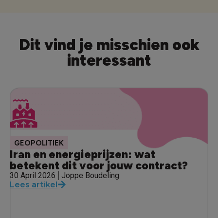
Dit vind je misschien ook
interessant
GEOPOLITIEK
Iran en energieprijzen: wat
betekent dit voor jouw contract?
30 April 2026
Joppe Boudeling
Lees artikel