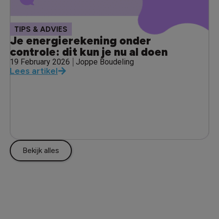
TIPS & ADVIES
Je energierekening onder
controle: dit kun je nu al doen
19 February 2026
Joppe Boudeling
Lees artikel
Bekijk alles