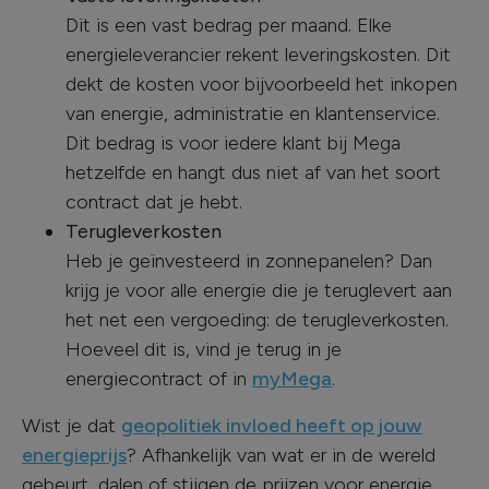
Dit is een vast bedrag per maand. Elke
energieleverancier rekent leveringskosten. Dit
dekt de kosten voor bijvoorbeeld het inkopen
van energie, administratie en klantenservice.
Dit bedrag is voor iedere klant bij Mega
hetzelfde en hangt dus niet af van het soort
contract dat je hebt.
Terugleverkosten
Heb je geïnvesteerd in zonnepanelen? Dan
krijg je voor alle energie die je teruglevert aan
het net een vergoeding: de terugleverkosten.
Hoeveel dit is, vind je terug in je
energiecontract of in
myMega
.
Wist je dat
geopolitiek invloed heeft op jouw
energieprijs
? Afhankelijk van wat er in de wereld
gebeurt, dalen of stijgen de prijzen voor energie