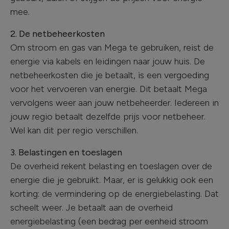
mee.
2. De netbeheerkosten
Om stroom en gas van Mega te gebruiken, reist de
energie via kabels en leidingen naar jouw huis. De
netbeheerkosten die je betaalt, is een vergoeding
voor het vervoeren van energie. Dit betaalt Mega
vervolgens weer aan jouw netbeheerder. Iedereen in
jouw regio betaalt dezelfde prijs voor netbeheer.
Wel kan dit per regio verschillen.
3. Belastingen en toeslagen
De overheid rekent belasting en toeslagen over de
energie die je gebruikt. Maar, er is gelukkig ook een
korting: de vermindering op de energiebelasting. Dat
scheelt weer. Je betaalt aan de overheid
energiebelasting (een bedrag per eenheid stroom