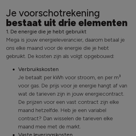
Je voorschotrekening
bestaat uit drie elementen
1. De energie die je hebt gebruikt
Mega is jouw energieleverancier, daarom betaal je
ons elke maand voor de energie die je hebt
gebruikt. De kosten zijn als volgt opgebouwd:
Verbruikskosten
Je betaalt per kWh voor stroom, en per m³
voor gas. De prijs voor je energie hangt af van
wat de tarieven zijn in jouw energiecontract.
De prijzen voor een vast contract zijn elke
maand hetzelfde. Heb je een variabel
contract? Dan wisselen de tarieven elke
maand mee met de markt.
Vaste leveringskosten