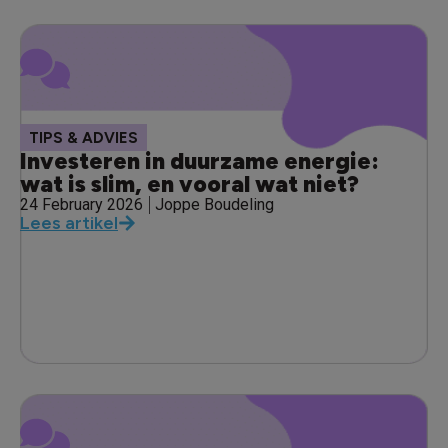
TIPS & ADVIES
Investeren in duurzame energie:
wat is slim, en vooral wat niet?
24 February 2026
Joppe Boudeling
Lees artikel