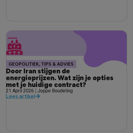
,
GEOPOLITIEK
TIPS & ADVIES
Door Iran stijgen de
energieprijzen. Wat zijn je opties
met je huidige contract?
21 April 2026
Joppe Boudeling
Lees artikel