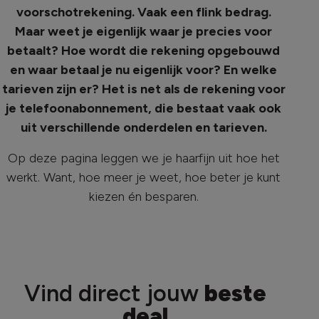
voorschotrekening. Vaak een flink bedrag.
Maar weet je eigenlijk waar je precies voor
betaalt? Hoe wordt die rekening opgebouwd
en waar betaal je nu eigenlijk voor? En welke
tarieven zijn er? Het is net als de rekening voor
je telefoonabonnement, die bestaat vaak ook
uit verschillende onderdelen en tarieven.
Op deze pagina leggen we je haarfijn uit hoe het
werkt. Want, hoe meer je weet, hoe beter je kunt
kiezen én besparen.
Vind direct jouw
beste
deal