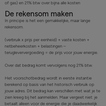
of gas) en 21% btw over bijna alle kosten
De rekensom maken
In principe is het een gemakkelijke, maar lange
rekensom.
(verbruik x prijs per eenheid) + vaste kosten +
netbeheerkosten + belastingen –
terugleververgoeding = de prijs voor jouw energie.
Over dat bedrag komt vervolgens nog 21% btw.
Het voorschotbedrag wordt in eerste instantie
berekend op basis van het historisch verbruik op
jouw adres. Dit bedrag kan verschillen met wat je te
zien kreeg bij het aanmelden. Maar vergeet niet: je
betaalt alleen voor de energie die je daadwerkelijk