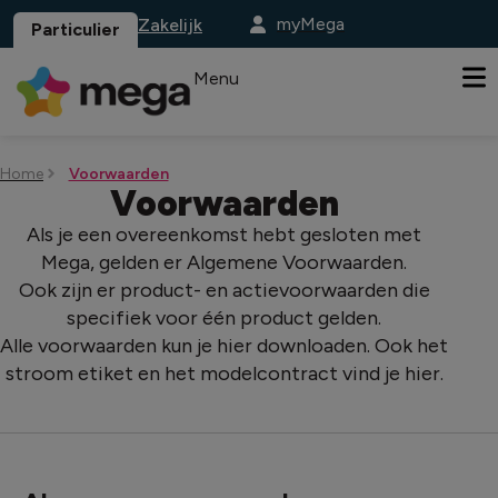
myMega
Zakelijk
Particulier
Menu
Home
Voorwaarden
Voorwaarden
Als je een overeenkomst hebt gesloten met
Mega, gelden er Algemene Voorwaarden.
Ook zijn er product- en actievoorwaarden die
specifiek voor één product gelden.
Alle voorwaarden kun je hier downloaden. Ook het
stroom etiket en het modelcontract vind je hier.