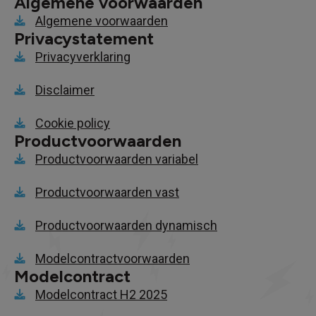
Algemene voorwaarden
Algemene voorwaarden
Privacystatement
Privacyverklaring
Disclaimer
Cookie policy
Productvoorwaarden
Productvoorwaarden variabel
Productvoorwaarden vast
Productvoorwaarden dynamisch
Modelcontractvoorwaarden
Modelcontract
Modelcontract H2 2025