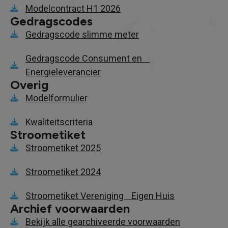
Modelcontract H1 2026
Gedragscodes
Gedragscode slimme meter
Gedragscode Consument en
Energieleverancier
Overig
Modelformulier
Kwaliteitscriteria
Stroometiket
Stroometiket 2025
Stroometiket 2024
Stroometiket Vereniging Eigen Huis
Archief voorwaarden
Bekijk alle gearchiveerde voorwaarden