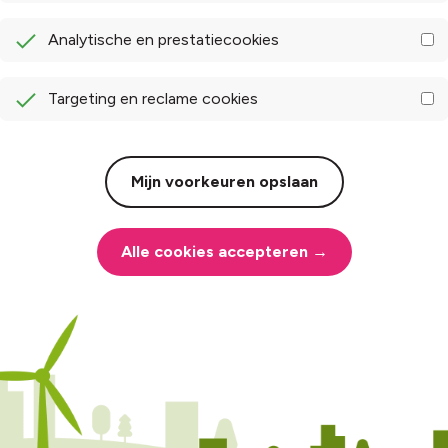
Analytische en prestatiecookies
Targeting en reclame cookies
Mijn voorkeuren opslaan
Alle cookies accepteren →