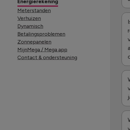
Energierekening
Meterstanden
Verhuizen
Dynamisch
Betalingsproblemen
Zonnepanelen
MijnMega / Mega app
Contact & ondersteuning