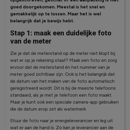
goed doorgekomen. Meestal is het snel en
gemakkelijk op te lossen. Maar het is wel
belangrijk dat je bewijs hebt.
Stap 1: maak een duidelijke foto
van de meter
Zie je dat de meterstand op de meter niet klopt bij
wat er op je rekening staat? Maak een foto en zorg
ervoor dat de meterstand én het nummer van je
meter goed zichtbaar zijn. Ook is het belangrijk dat
de datum van het maken van de foto automatisch
geregistreerd wordt. Dit is bij de meeste telefoons
standaard, als je met je telefoon een foto maakt.
Maar je kunt ook een speciale camera-app gebruiken
die de datum erop zet als watermerk.
Stuur de foto naar je energieleverancier en leg uit
wat er aan de hand is. Zo kan je leverancier aan de