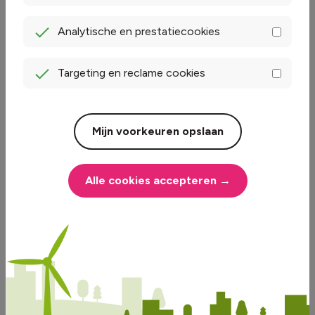
Analytische en prestatiecookies
Targeting en reclame cookies
Mijn voorkeuren opslaan
Alle cookies accepteren →