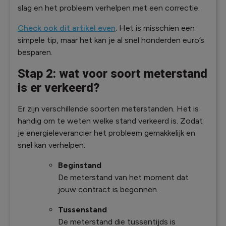
slag en het probleem verhelpen met een correctie.
Check ook dit artikel even
. Het is misschien een
simpele tip, maar het kan je al snel honderden euro’s
besparen.
Stap 2: wat voor soort meterstand
is er verkeerd?
Er zijn verschillende soorten meterstanden. Het is
handig om te weten welke stand verkeerd is. Zodat
je energieleverancier het probleem gemakkelijk en
snel kan verhelpen.
Beginstand
De meterstand van het moment dat
jouw contract is begonnen.
Tussenstand
De meterstand die tussentijds is