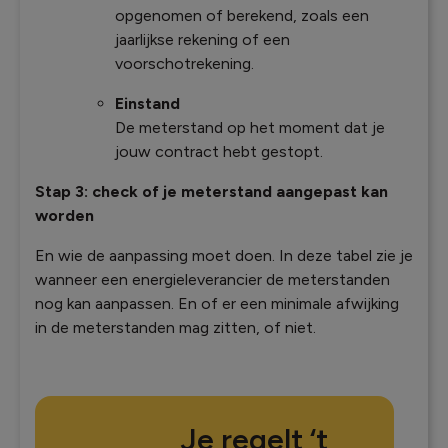
opgenomen of berekend, zoals een
jaarlijkse rekening of een
voorschotrekening.
Einstand
De meterstand op het moment dat je
jouw contract hebt gestopt.
Stap 3: check of je meterstand aangepast kan
worden
En wie de aanpassing moet doen. In deze tabel zie je
wanneer een energieleverancier de meterstanden
nog kan aanpassen. En of er een minimale afwijking
in de meterstanden mag zitten, of niet.
Je regelt ‘t