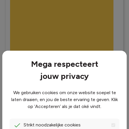
Mega respecteert
jouw privacy
We gebruiken cookies om onze website soepel te
laten draaien, en jou de beste ervaring te geven. Klik
op ‘Accepteren’ als je dat oké vindt.
Strikt noodzakelijke cookies