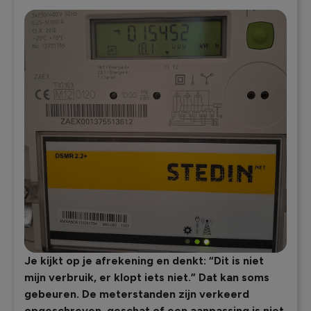
Je kijkt op je afrekening en denkt: “Dit is niet
mijn verbruik, er klopt iets niet.” Dat kan soms
gebeuren. De meterstanden zijn verkeerd
opgeschreven, geschat of een aanpassing is niet