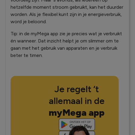
hetzelfde moment stroom gebruikt, kan het duurder
worden. Als je flexibel kunt zijn in je energieverbruik,
word je beloond.
Tip: in
de myMega app
zie je precies wat je verbruikt
én wanneer. Dat inzicht helpt je om slimmer om te
gaan met het gebruik van apparaten en je verbruik
beter te timen.
Je regelt ‘t
allemaal in de
myMega app