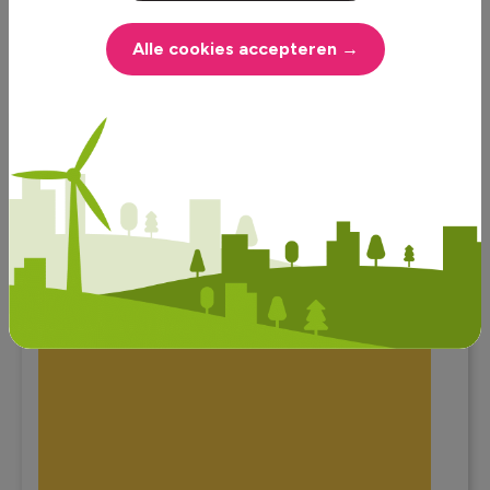
Alle cookies accepteren →