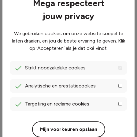
Mega respecteert
jouw privacy
We gebruiken cookies om onze website soepel te
laten draaien, en jou de beste ervaring te geven. Klik
op ‘Accepteren’ als je dat oké vindt.
Strikt noodzakelijke cookies
Analytische en prestatiecookies
Targeting en reclame cookies
Mijn voorkeuren opslaan