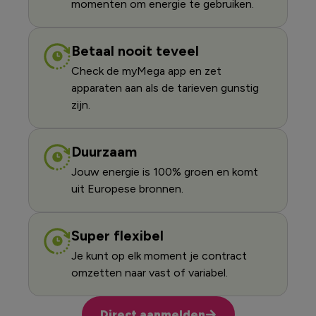
momenten om energie te gebruiken.
Betaal nooit teveel
Check de myMega app en zet
apparaten aan als de tarieven gunstig
zijn.
Duurzaam
Jouw energie is 100% groen en komt
uit Europese bronnen.
Super flexibel
Je kunt op elk moment je contract
omzetten naar vast of variabel.
Direct aanmelden