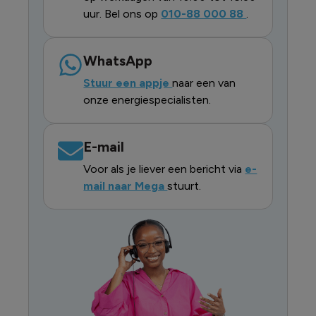
uur. Bel ons op
010-88 000 88
.
WhatsApp
Stuur een appje
naar een van
onze energiespecialisten.
E-mail
Voor als je liever een bericht via
e-
mail naar Mega
stuurt.