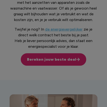
met het aanzetten van apparaten zoals de
wasmachine en vaatwasser. Of als je gewoon heel
graag wilt bijhouden wat je verbruikt en wat de
kosten zijn, en je je verbruik wilt optimaliseren.
Twijfel je nog? In
de energievergelijker
zie je
direct welk contract het beste bij je past.
Heb je liever persoonlijk advies, dan staat een
energiespecialist voor je klaar.
Bereken jouw beste deal