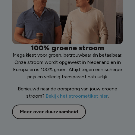
100% groene stroom
Mega kiest voor groen, betrouwbaar én betaalbaar.
Onze stroom wordt opgewekt in Nederland en in
Europa en is 100% groen. Altijd tegen een scherpe
prijs en volledig transparant natuurlijk.
Benieuwd naar de oorsprong van jouw groene
stroom?
Bekijk het stroometiket hier
.
Meer over duurzaamheid