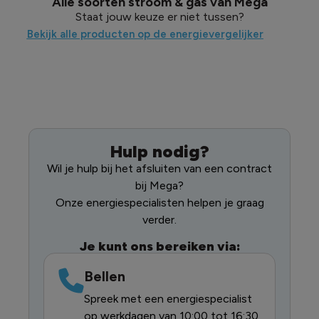
Alle soorten stroom & gas van Mega
Staat jouw keuze er niet tussen?
Bekijk alle producten op de energievergelijker
Hulp nodig?
Wil je hulp bij het afsluiten van een contract
bij Mega?
Onze energiespecialisten helpen je graag
verder.
Je kunt ons bereiken via:
Bellen
Spreek met een energiespecialist
op werkdagen van 10:00 tot 16:30