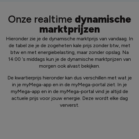
Onze realtime
dynamische
marktprijzen
Hieronder zie je de dynamische marktprijs van vandaag. In
de tabel zie je de zogeheten kale prijs zonder btw, met
btw en met energiebelasting, maar zonder opslag. Na
14:00 ‘s middags kun je de dynamische marktprijzen van
morgen ook alvast bekijken.
De kwartierprijs hieronder kan dus verschillen met wat je
in je myMega-app en in de myMega-portal ziet. In je
myMega-app en in de myMega-portal vind je altijd de
actuele prijs voor jouw energie. Deze wordt elke dag
ververst.