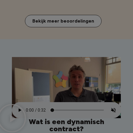
Bekijk meer beoordelingen
Wat is een dynamisch
contract?