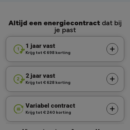
Altijd een energiecontract
dat bij
je past
1 jaar vast
Krijg tot € 698 korting
2 jaar vast
Krijg tot € 628 korting
Variabel contract
Krijg tot € 240 korting