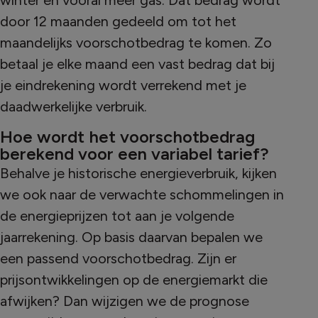
door 12 maanden gedeeld om tot het
maandelijks voorschotbedrag te komen. Zo
betaal je elke maand een vast bedrag dat bij
je eindrekening wordt verrekend met je
daadwerkelijke verbruik.
Hoe wordt het voorschotbedrag
berekend voor een variabel tarief?
Behalve je historische energieverbruik, kijken
we ook naar de verwachte schommelingen in
de energieprijzen tot aan je volgende
jaarrekening. Op basis daarvan bepalen we
een passend voorschotbedrag. Zijn er
prijsontwikkelingen op de energiemarkt die
afwijken? Dan wijzigen we de prognose