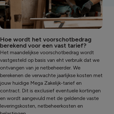
Hoe wordt het voorschotbedrag
berekend voor een vast tarief?
Het maandelijkse voorschotbedrag wordt
vastgesteld op basis van eht verbruik dat we
ontvangen van je netbeheerder. We
berekenen de verwachte jaarlijkse kosten met
jouw huidige Mega Zakelijk-tarief en
contract. Dit is exclusief eventuele kortingen
en wordt aangevuld met de geldende vaste
leveringskosten, netbeheerkosten en
belastingen.