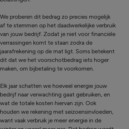
We proberen dit bedrag zo precies mogelijk
af te stemmen op het daadwerkelijke verbruik
van jouw bedrijf. Zodat je niet voor financiële
verrassingen komt te staan zodra de
jaarafrekening op de mat ligt. Soms betekent
dit dat we het voorschotbedrag iets hoger
maken, om bijbetaling te voorkomen.
Elk jaar schatten we hoeveel energie jouw
bedrijf naar verwachting gaat gebruiken, en
wat de totale kosten hiervan zijn. Ook
houden we rekening met seizoensinvloeden,
want vaak verbruik je meer energie in de
winter en vooral meer gas. Dat bedrag wordt