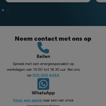
Neem contact met ons op
Bellen
Spreek met een energiespecialist op
werkdagen van 10:00 tot 16:30 uur. Bel ons
op
010-300 6464
.
WhatsApp
Stuur een appje
naar een van onze
energiespecialisten.