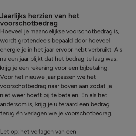
Jaarlijks herzien van het
voorschotbedrag
Hoeveel je maandelijkse voorschotbedrag is,
wordt grotendeels bepaald door hoeveel
energie je in het jaar ervoor hebt verbruikt. Als
na een jaar blijkt dat het bedrag te laag was,
krijg je een rekening voor een bijbetaling.
Voor het nieuwe jaar passen we het
voorschotbedrag naar boven aan zodat je
niet weer hoeft bij te betalen. En als het
andersom is, krijg je uiteraard een bedrag
terug én verlagen we je voorschotbedrag.
Let op: het verlagen van een