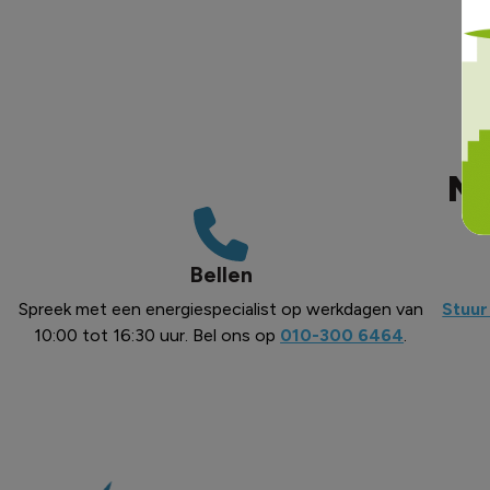
Ne
Bellen
Spreek met een energiespecialist op werkdagen van
Stuur
10:00 tot 16:30 uur. Bel ons op
010-300 6464
.