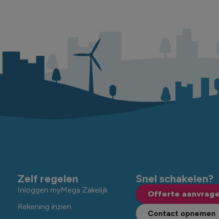
Zelf regelen
Snel schakelen?
Inloggen myMega Zakelijk
Offerte aanvrag
Rekening inzien
Contact opnemen