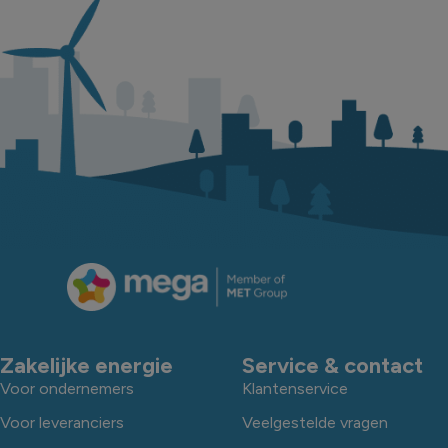
Zakelijke energie
Service & contact
Voor ondernemers
Klantenservice
Voor leveranciers
Veelgestelde vragen