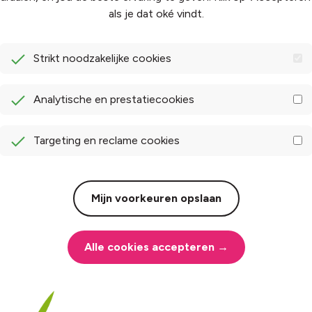
lefoonnummer
als je dat oké vindt.
Strikt noodzakelijke cookies
derwerp
Analytische en prestatiecookies
Targeting en reclame cookies
Mijn voorkeuren opslaan
Alle cookies accepteren →