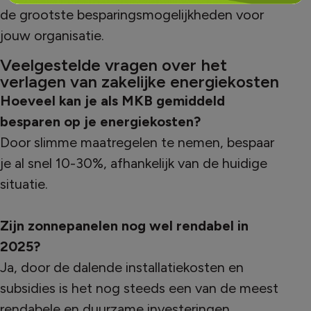
de grootste besparingsmogelijkheden voor
jouw organisatie.
Veelgestelde vragen over het
verlagen van zakelijke energiekosten
Hoeveel kan je als MKB gemiddeld
besparen op je energiekosten?
Door slimme maatregelen te nemen, bespaar
je al snel 10-30%, afhankelijk van de huidige
situatie.
Zijn zonnepanelen nog wel rendabel in
2025?
Ja, door de dalende installatiekosten en
subsidies is het nog steeds een van de meest
rendabele en duurzame investeringen.