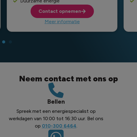
Duurzame energie
Contact opnemen
Meer informatie
Neem contact met ons op
Bellen
Spreek met een energiespecialist op
werkdagen van 10:00 tot 16:30 uur. Bel ons
op
010-300 6464
.