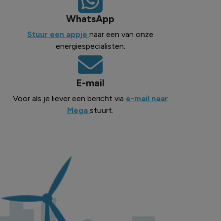
WhatsApp
Stuur een appje
naar een van onze
energiespecialisten.
E-mail
Voor als je liever een bericht via
e-mail naar
Mega
stuurt.