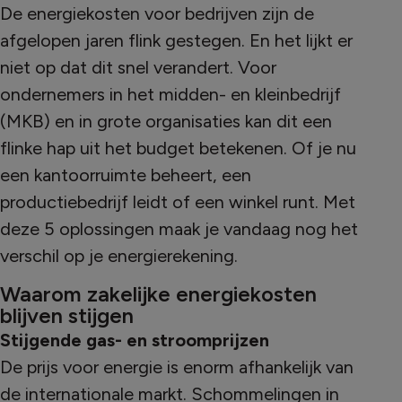
De energiekosten voor bedrijven zijn de
afgelopen jaren flink gestegen. En het lijkt er
niet op dat dit snel verandert. Voor
ondernemers in het midden- en kleinbedrijf
(MKB) en in grote organisaties kan dit een
flinke hap uit het budget betekenen. Of je nu
een kantoorruimte beheert, een
productiebedrijf leidt of een winkel runt. Met
deze 5 oplossingen maak je vandaag nog het
verschil op je energierekening.
Waarom zakelijke energiekosten
blijven stijgen
Stijgende gas- en stroomprijzen
De prijs voor energie is enorm afhankelijk van
de internationale markt. Schommelingen in