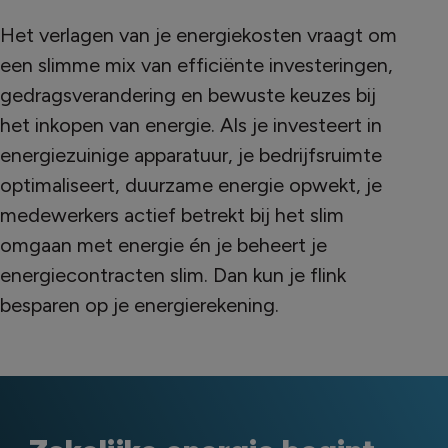
Het verlagen van je energiekosten vraagt om
een slimme mix van efficiënte investeringen,
gedragsverandering en bewuste keuzes bij
het inkopen van energie. Als je investeert in
energiezuinige apparatuur, je bedrijfsruimte
optimaliseert, duurzame energie opwekt, je
medewerkers actief betrekt bij het slim
omgaan met energie én je beheert je
energiecontracten slim. Dan kun je flink
besparen op je energierekening.