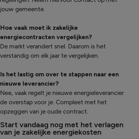
jouw gemeente.
Hoe vaak moet ik zakelijke
energiecontracten vergelijken?
De markt verandert snel. Daarom is het
verstandig om elk jaar te vergelijken.
Is het lastig om over te stappen naar een
nieuwe leverancier?
Nee, vaak regelt je nieuwe energieleverancier
de overstap voor je. Compleet met het
opzeggen van je oude contract.
Start vandaag nog met het verlagen
van je zakelijke energiekosten