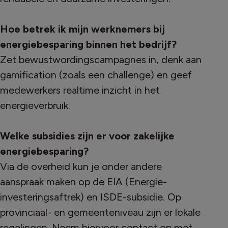
Hoe betrek ik mijn werknemers bij
energiebesparing binnen het bedrijf?
Zet bewustwordingscampagnes in, denk aan
gamification (zoals een challenge) en geef
medewerkers realtime inzicht in het
energieverbruik.
Welke subsidies zijn er voor zakelijke
energiebesparing?
Via de overheid kun je onder andere
aanspraak maken op de EIA (Energie-
investeringsaftrek) en ISDE-subsidie. Op
provinciaal- en gemeenteniveau zijn er lokale
regelingen. Neem hiervoor contact op met