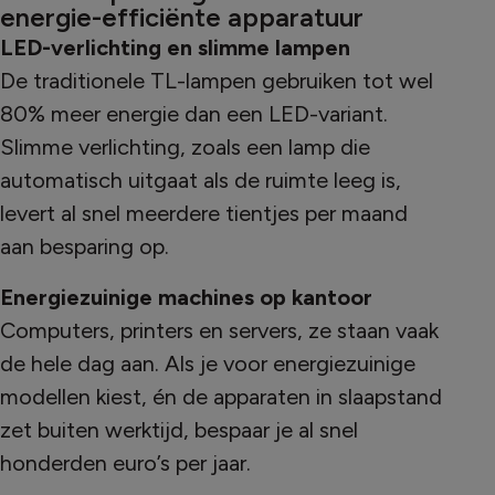
energie-efficiënte apparatuur
LED-verlichting en slimme lampen
De traditionele TL-lampen gebruiken tot wel
80% meer energie dan een LED-variant.
Slimme verlichting, zoals een lamp die
automatisch uitgaat als de ruimte leeg is,
levert al snel meerdere tientjes per maand
aan besparing op.
Energiezuinige machines op kantoor
Computers, printers en servers, ze staan vaak
de hele dag aan. Als je voor energiezuinige
modellen kiest, én de apparaten in slaapstand
zet buiten werktijd, bespaar je al snel
honderden euro’s per jaar.