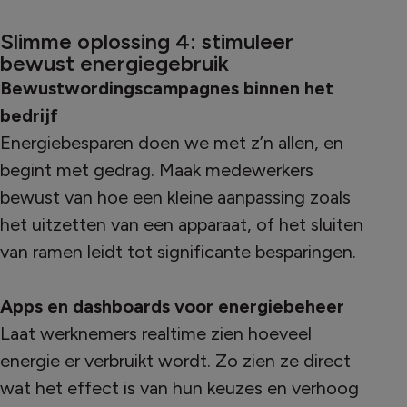
Slimme oplossing 4: stimuleer
bewust energiegebruik
Bewustwordingscampagnes binnen het
bedrijf
Energiebesparen doen we met z’n allen, en
begint met gedrag. Maak medewerkers
bewust van hoe een kleine aanpassing zoals
het uitzetten van een apparaat, of het sluiten
van ramen leidt tot significante besparingen.
Apps en dashboards voor energiebeheer
Laat werknemers realtime zien hoeveel
energie er verbruikt wordt. Zo zien ze direct
wat het effect is van hun keuzes en verhoog