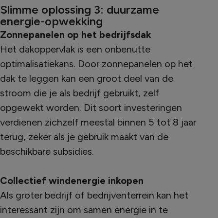
Slimme oplossing 3: duurzame
energie-opwekking
Zonnepanelen op het bedrijfsdak
Het dakoppervlak is een onbenutte
optimalisatiekans. Door zonnepanelen op het
dak te leggen kan een groot deel van de
stroom die je als bedrijf gebruikt, zelf
opgewekt worden. Dit soort investeringen
verdienen zichzelf meestal binnen 5 tot 8 jaar
terug, zeker als je gebruik maakt van de
beschikbare subsidies.
Collectief windenergie inkopen
Als groter bedrijf of bedrijventerrein kan het
interessant zijn om samen energie in te