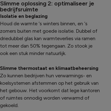
Slimme oplossing 2: optimaliseer je
bedrijfsruimte
Isolatie en beglazing
Houd de warmte ‘s winters binnen, en ‘s
zomers buiten met goede isolatie. Dubbel of
driedubbel glas kan warmteverlies via ramen
tot meer dan 50% tegengaan. Zo stook je
ook een stuk minder natuurlijk.
Slimme thermostaat en klimaatbeheersing
Zo kunnen bedrijven hun verwarmings- en
koelsystemen afstemmen op het gebruik van
het gebouw. Het voorkomt dat lege kantoren
of ruimtes onnodig worden verwarmd of
gekoeld.