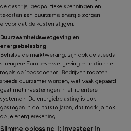
de gasprijs, geopolitieke spanningen en
tekorten aan duurzame energie zorgen
ervoor dat de kosten stijgen.
Duurzaamheidswetgeving en
energiebelasting
Behalve de marktwerking, zijn ook de steeds
strengere Europese wetgeving en nationale
regels de ‘boosdoener’. Bedrijven moeten
steeds duurzamer worden, wat vaak gepaard
gaat met investeringen in efficiëntere
systemen. De energiebelasting is ook
gestegen in de laatste jaren, dat merk je ook
op je energierekening.
Slimme oplossing 1: investeer in