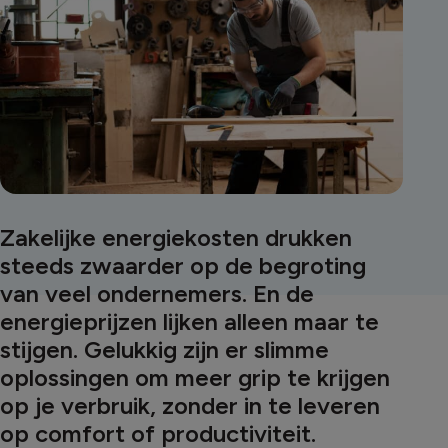
Zakelijke energiekosten drukken
steeds zwaarder op de begroting
van veel ondernemers. En de
energieprijzen lijken alleen maar te
stijgen. Gelukkig zijn er slimme
oplossingen om meer grip te krijgen
op je verbruik, zonder in te leveren
op comfort of productiviteit.